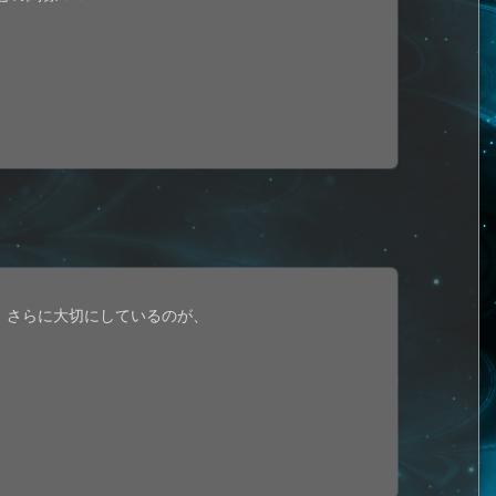
、さらに大切にしているのが、