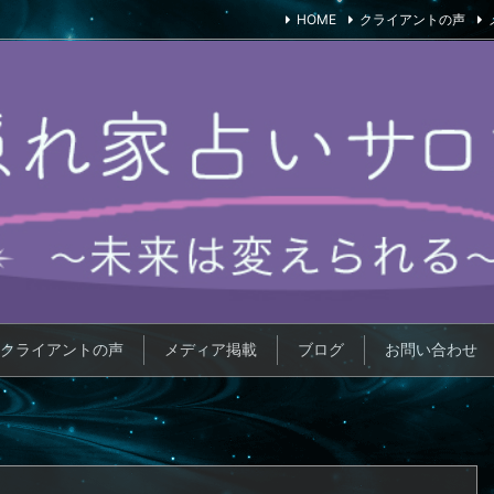
HOME
クライアントの声
クライアントの声
メディア掲載
ブログ
お問い合わせ