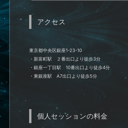
アクセス
東京都中央区銀座1-23-10
・新富町駅 ２番出口より徒歩3分
・銀座一丁目駅 10番出口より徒歩4分
・東銀座駅 A7出口より徒歩5分
個人セッションの料金