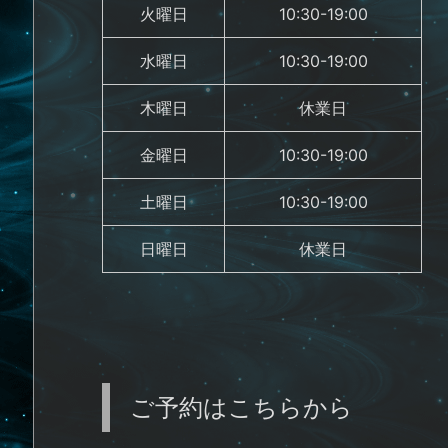
火曜日
10:30-19:00
水曜日
10:30-19:00
木曜日
休業日
金曜日
10:30-19:00
土曜日
10:30-19:00
日曜日
休業日
ご予約はこちらから