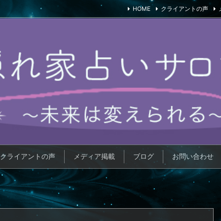
HOME
クライアントの声
クライアントの声
メディア掲載
ブログ
お問い合わせ