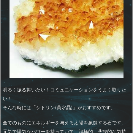
明るく振る舞いたい！コミュニケーションをうまく取りた
い！
そんな時には「シトリン(黄水晶)」がおすすめです。
全てのものにエネルギーを与える太陽を象徴する石です。
元気で陽気なパワーを持っていて、消極的、悲観的な気持