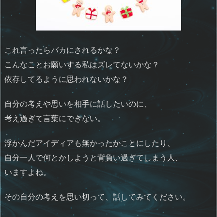
これ言ったらバカにされるかな？
こんなことお願いする私はズレてないかな？
依存してるように思われないかな？
自分の考えや思いを相手に話したいのに、
考え過ぎて言葉にできない。
浮かんだアイディアも無かったかことにしたり、
自分一人で何とかしようと背負い過ぎてしまう人、
いますよね。
その自分の考えを思い切って、話してみてください。