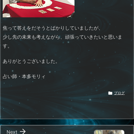
焦って答えをだそうとばかりしていましたが、
少し先の未来も考えながら、頑張っていきたいと思いま
す。
ありがとうございました。
占い師・本多モリィ

ブログ

Next