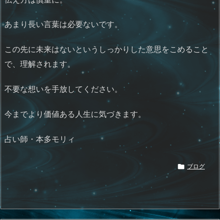
あまり長い言葉は必要ないです。
この先に未来はないというしっかりした意思をこめること
で、理解されます。
不要な想いを手放してください。
今までより価値ある人生に気づきます。
占い師・本多モリィ

ブログ