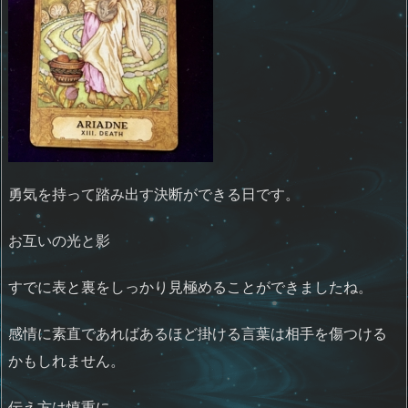
勇気を持って踏み出す決断ができる日です。
お互いの光と影
すでに表と裏をしっかり見極めることができましたね。
感情に素直であればあるほど掛ける言葉は相手を傷つける
かもしれません。
伝え方は慎重に。