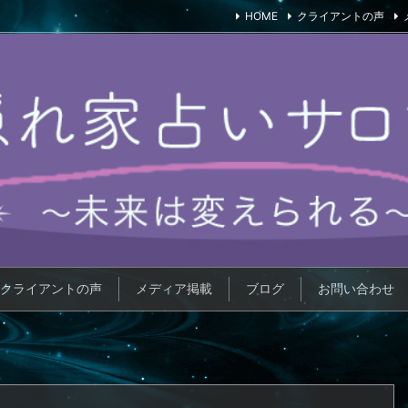
HOME
クライアントの声
クライアントの声
メディア掲載
ブログ
お問い合わせ