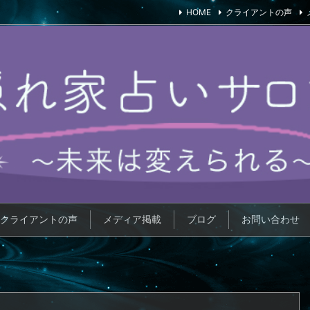
HOME
クライアントの声
クライアントの声
メディア掲載
ブログ
お問い合わせ