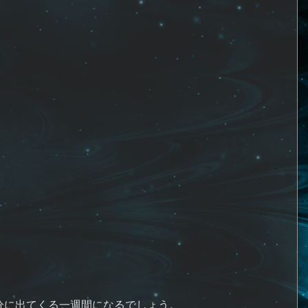
分に出てくる一週間になるでしょう。