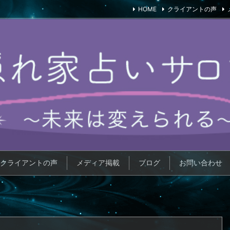
HOME
クライアントの声
クライアントの声
メディア掲載
ブログ
お問い合わせ