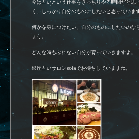
今は占いという仕事をきっちりやる時間だと思
く、しっかり自分のものにしたいと思っていま
何かを身につけたい、自分のものにしたいのな
ょう。
どんな時もぶれない自分が育っていきますよ。
銀座占いサロンsolaでお待ちしていますね。