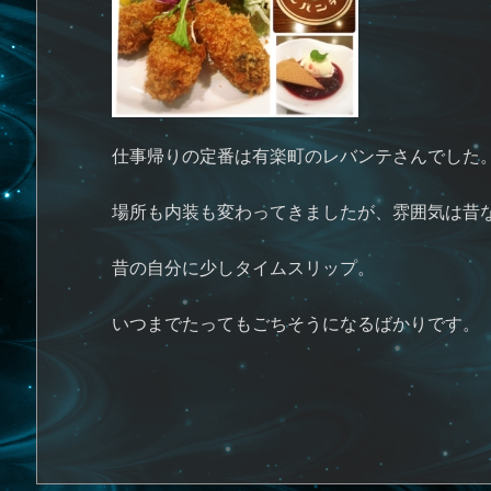
仕事帰りの定番は有楽町のレバンテさんでした
場所も内装も変わってきましたが、雰囲気は昔
昔の自分に少しタイムスリップ。
いつまでたってもごちそうになるばかりです。