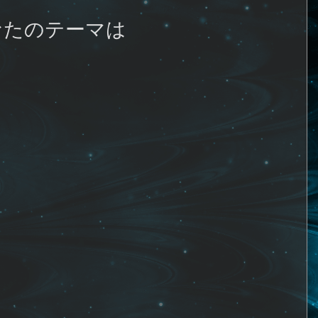
なたのテーマは