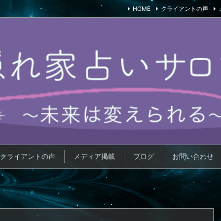
HOME
クライアントの声
クライアントの声
メディア掲載
ブログ
お問い合わせ