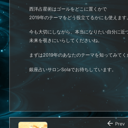
西洋占星術はゴールをどこに置くかで
2019年のテーマをどう役立てるかにも使えます
今も大切にしながら、本当になりたい自分に近
未来を覗きにいらしてくださいね。
まずは2019年のあなたのテーマを知ってみてく
銀座占いサロンSolaでお待ちしています。

Prev