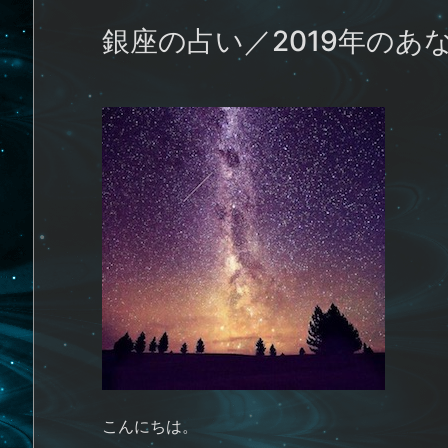
銀座の占い／2019年のあ
こんにちは。