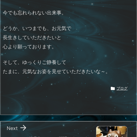
今でも忘れられない出来事。
どうか、いつまでも、お元気で
長生きしていただきたいと
心より願っております。
そして、ゆっくりご静養して
たまに、元気なお姿を見せていただきたいな～。

ブログ

Next