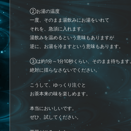
②お湯の温度
一度、そのまま湯飲みにお湯をいれて
それを、急須に入れます。
湯飲みを温めるという意味もありますが
逆に、お湯を冷ますという意味もあります。
③は約1分～1分10秒くらい、そのまま待ちます
絶対に揺らなさないでください。
こうして、ゆっくり注ぐと
お茶本来の味を楽しめます。
本当においしいです。
ぜひ、試してください。