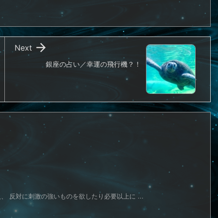

Next
銀座の占い／幸運の飛行機？！
 反対に刺激の強いものを欲したり必要以上に ...