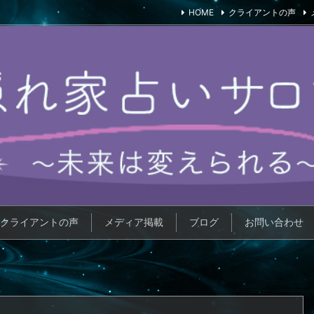
HOME
クライアントの声
クライアントの声
メディア掲載
ブログ
お問い合わせ