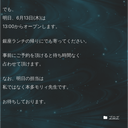
でも、
明日、6月13日(木)は
13:00からオープンします。
銀座ランチの帰りにでも寄ってください。
事前にご予約を頂けると待ち時間なく
占わせて頂けます。
なお、明日の担当は
私ではなく本多モリィ先生です。
お待ちしております。

ブログ