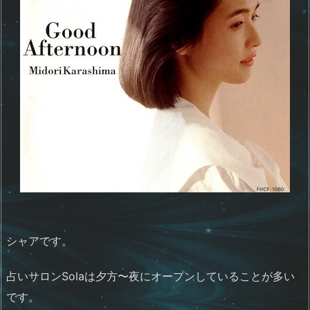
シャアです。
占いサロンSolaは夕方〜夜にオープンしていることが多い
です。