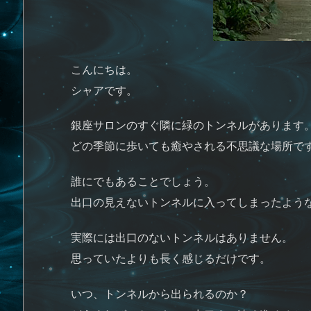
こんにちは。
シャアです。
銀座サロンのすぐ隣に緑のトンネルがあります
どの季節に歩いても癒やされる不思議な場所で
誰にでもあることでしょう。
出口の見えないトンネルに入ってしまったよう
実際には出口のないトンネルはありません。
思っていたよりも長く感じるだけです。
いつ、トンネルから出られるのか？