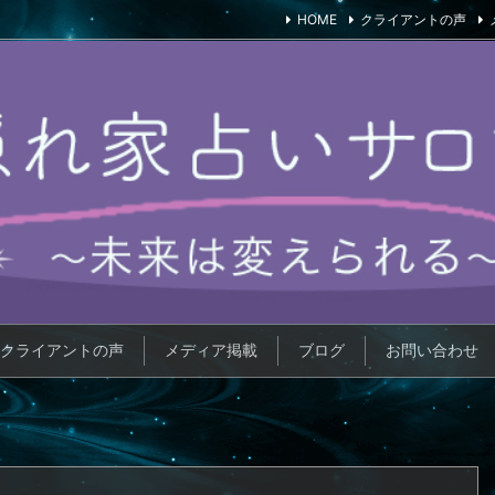
HOME
クライアントの声
クライアントの声
メディア掲載
ブログ
お問い合わせ