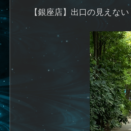
【銀座店】出口の見えない