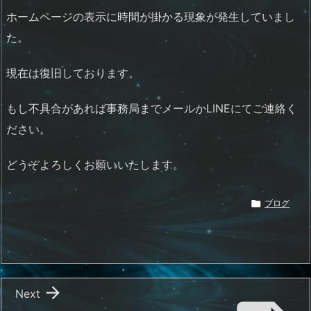
ホームページの表示に時間が掛かる現象が発生していまし
た。
現在は復旧しております。
もし不具合があれば事務局までメールかLINEにてご連絡く
ださい。
どうぞよろしくお願いいたします。

ブログ

Next