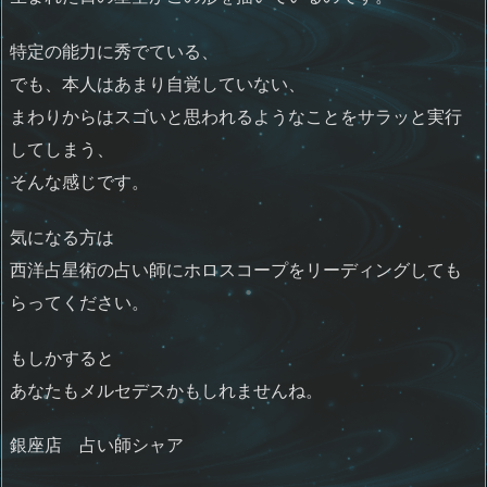
特定の能力に秀でている、
でも、本人はあまり自覚していない、
まわりからはスゴいと思われるようなことをサラッと実行
してしまう、
そんな感じです。
気になる方は
西洋占星術の占い師にホロスコープをリーディングしても
らってください。
もしかすると
あなたもメルセデスかもしれませんね。
銀座店 占い師シャア