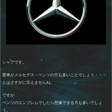
シャアです。
愛車がメルセデス・ベンツの方も多いことでしょう・・・
とはさすがに言えませんね。
ですが
ベンツのエンブレムでしたら想像できる方も多いでしょ
う。