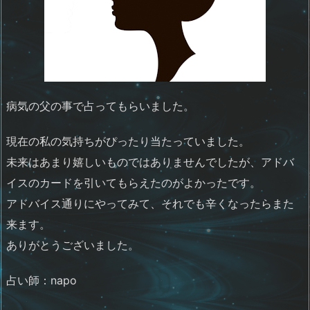
病気の父の事で占ってもらいました。
現在の私の気持ちがぴったり当たっていました。
未来はあまり嬉しいものではありませんでしたが、アドバ
イスのカードを引いてもらえたのがよかったです。
アドバイス通りにやってみて、それでも辛くなったらまた
来ます。
ありがとうございました。
占い師：napo