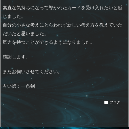
素直な気持ちになって導かれたカードを受け入れたいと感
じました。
自分の小さな考えにとらわれず新しい考え方を教えていた
だいたと思いました。
気力を持つことができるようになりました。
感謝します。
またお伺いさせてください。
占い師：一条剣

ブログ