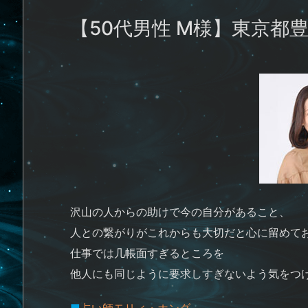
【50代男性 M様】東京都
沢山の人からの助けで今の自分があること、
人との繋がりがこれからも大切だと心に留めて
仕事では几帳面すぎるところを
他人にも同じように要求しすぎないよう気をつ