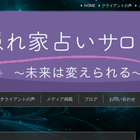
HOME
クライアントの声
クライアントの声
メディア掲載
ブログ
お問い合わせ