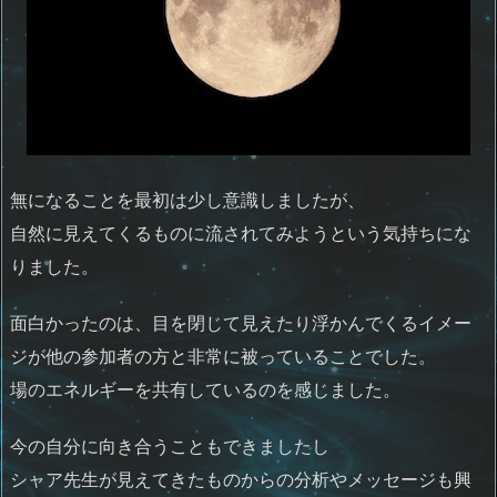
無になることを最初は少し意識しましたが、
自然に見えてくるものに流されてみようという気持ちにな
りました。
面白かったのは、目を閉じて見えたり浮かんでくるイメー
ジが他の参加者の方と非常に被っていることでした。
場のエネルギーを共有しているのを感じました。
今の自分に向き合うこともできましたし
シャア先生が見えてきたものからの分析やメッセージも興