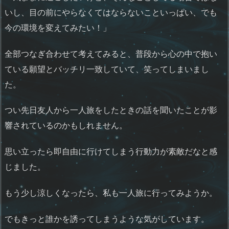
いし、目の前にやらなくてはならないこといっぱい、でも
今の環境を変えてみたい！」
全部つなぎ合わせて考えてみると、普段から心の中で抱い
ている願望とバッチリ一致していて、笑ってしまいまし
た。
つい先日友人から一人旅をしたときの話を聞いたことが影
響されているのかもしれません。
思い立ったら即自由に行けてしまう行動力が素敵だなと感
じました。
もう少し涼しくなったら、私も一人旅に行ってみようか。
でもきっと誰かを誘ってしまうような気がしています。