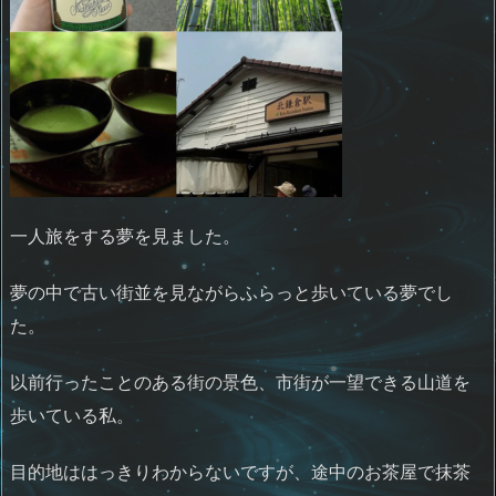
一人旅をする夢を見ました。
夢の中で古い街並を見ながらふらっと歩いている夢でし
た。
以前行ったことのある街の景色、市街が一望できる山道を
歩いている私。
目的地ははっきりわからないですが、途中のお茶屋で抹茶