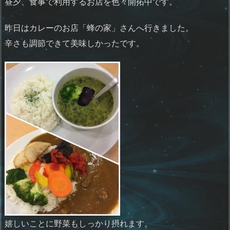
昼夕、食事で利用するお店を色々開拓中です。
昨日はカレーのお店「蜂の家」さんへ行きました。
辛さも調節できて美味しかったです。
嬉しいことに野菜もしっかり摂れます。