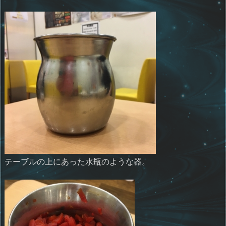
テーブルの上にあった水瓶のような器。