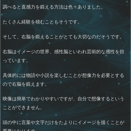
調べると直感力を鍛える方法は色々ありました。
たくさん経験を積むこともそうです。
そして、右脳を鍛えることがとても大切なのだそうです。
右脳はイメージの世界、感性脳といわれ芸術的な感性を担
っています。
具体的には物語や小説を楽しむことが想像力を必要とする
ので右脳を鍛えます。
映像は簡単でわかりやすいですが、自分で想像するという
ことができません。
頭の中に言葉や文字だけをたよりにイメージを描くことが