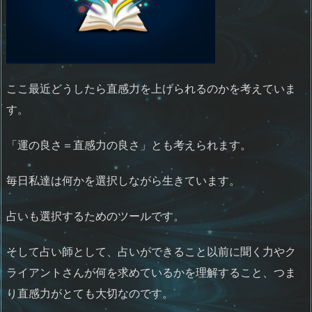
ここ最近どうしたら直感力を上げられるのかを考えていま
す。
「運の良さ＝直感力の良さ」とも考えられます。
毎日私達は何かを選択しながら生きています。
占いも選択するためのツールです。
そして占い師として、占いができること以前に聞く力やク
ライアントさんが何を求めているかを理解すること、つま
り直感力がとても大切なのです。