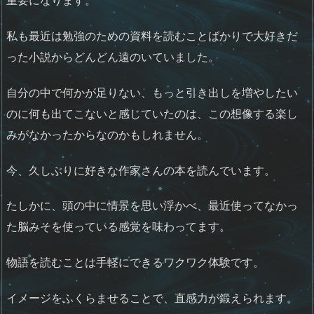
重要になります。
私も最近は勉強のための資料を読むことばかりで大好きだ
った小説からどんどん遠のいていました。
自分の中で何かが足りない、もっと引き出しを増やしたい
のに何も出てこないと感じていたのは、この想像する楽し
みがなかったからなのかもしれません。
今、久しぶりに好きな作家さんの本を読んでいます。
たしかに、頭の中に情景を思い浮かべ、最近使ってなかっ
た脳みそを使っている感覚を味わってます。
物語を読むことは手軽にできるワクワク体験です。
イメージをふくらませることで、直感力が鍛えられます。