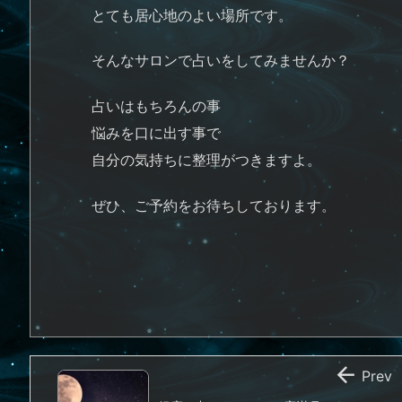
とても居心地のよい場所です。
そんなサロンで占いをしてみませんか？
占いはもちろんの事
悩みを口に出す事で
自分の気持ちに整理がつきますよ。
ぜひ、ご予約をお待ちしております。

Prev