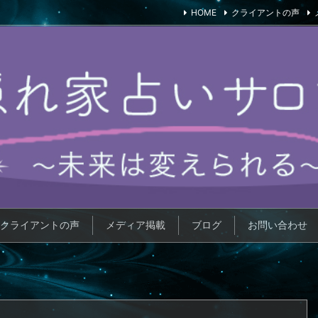
HOME
クライアントの声
クライアントの声
メディア掲載
ブログ
お問い合わせ