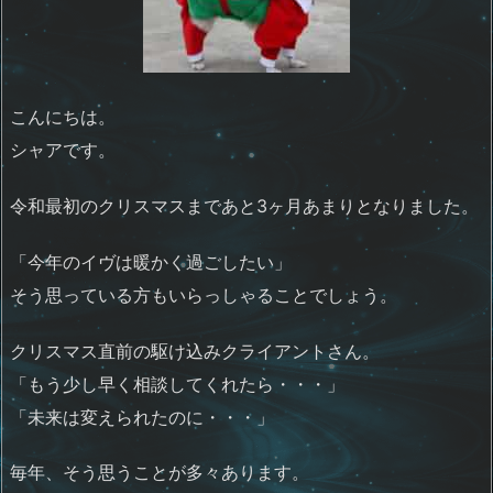
こんにちは。
シャアです。
令和最初のクリスマスまであと3ヶ月あまりとなりました。
「今年のイヴは暖かく過ごしたい」
そう思っている方もいらっしゃることでしょう。
クリスマス直前の駆け込みクライアントさん。
「もう少し早く相談してくれたら・・・」
「未来は変えられたのに・・・」
毎年、そう思うことが多々あります。