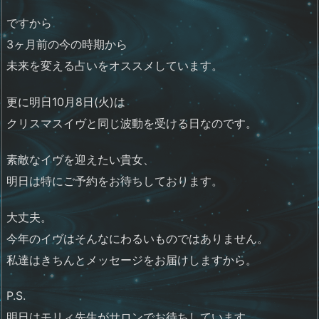
ですから
3ヶ月前の今の時期から
未来を変える占いをオススメしています。
更に明日10月8日(火)は
クリスマスイヴと同じ波動を受ける日なのです。
素敵なイヴを迎えたい貴女、
明日は特にご予約をお待ちしております。
大丈夫。
今年のイヴはそんなにわるいものではありません。
私達はきちんとメッセージをお届けしますから。
P.S.
明日はモリィ先生がサロンでお待ちしています