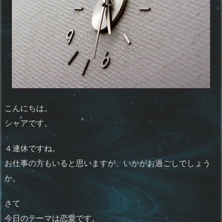
こんにちは。
シャアです。
４連休ですね。
お仕事の方もいると思いますが、いかがお過ごしでしょう
か。
さて
今日のテーマは恋愛です。