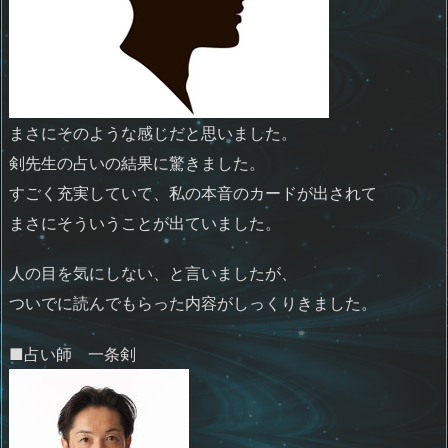
まさにそのような感じだと思いました。
剣先生の占いの結果に驚きました。
すごく充実していて、私の本音のカードが出されて
まさにそういうことが出ていました。
人の目を気にしない、と言いましたが、
ついでに読んでもらった内容がしっくりきました。
■占い師 一条剣