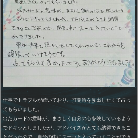
仕事でトラブルが続いており、打開策を見出したくて占っ
てもらいました。
出たカードの意味が、まさしく自分の心を映しているよう
でドキッとしましたが、アドバイスがとても納得できるこ
とだったので、自分の中にスーッと入っていくことができ